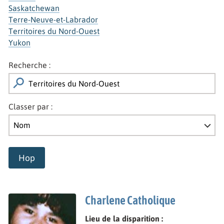
Saskatchewan
Terre-Neuve-et-Labrador
Territoires du Nord-Ouest
Yukon
Recherche :
Classer par :
Hop
Charlene Catholique
Lieu de la disparition :