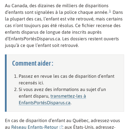
Au Canada, des dizaines de milliers de disparitions
1
d’enfants sont signalées à la police chaque année.
Dans
la plupart des cas, l’enfant est vite retrouvé, mais certains
cas n’ont toujours pas été résolus. Ce fichier recense des
enfants disparus de longue date inscrits auprès
d’EnfantsPortésDisparus.ca. Les dossiers restent ouverts
jusqu’à ce que l’enfant soit retrouvé.
Comment aider :
Passez en revue les cas de disparition d’enfant
recensés ici.
Si vous avez des informations au sujet d’un
enfant disparu,
transmettez-les à
EnfantsPortésDisparus.ca
.
En cas de disparition d’enfant au Québec, adressez-vous
au
Réseau Enfants-Retour
; aux États-Unis, adressez-