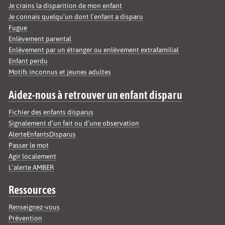
Je crains la disparition de mon enfant
Je connais quelqu’un dont l’enfant a disparu
Fugue
Enlèvement parental
Enlèvement par un étranger ou enlèvement extrafamilial
Enfant perdu
Motifs inconnus et jeunes adultes
Aidez-nous à retrouver un enfant disparu
Fichier des enfants disparus
Signalement d’un fait ou d’une observation
AlerteEnfantsDisparus
Passer le mot
Agir localement
L’alerte AMBER
Ressources
Renseignez-vous
Prévention