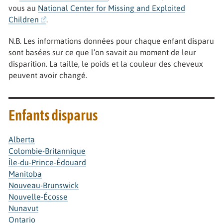
vous au
National Center for Missing and Exploited
Children
.
N.B. Les informations données pour chaque enfant disparu
sont basées sur ce que l’on savait au moment de leur
disparition. La taille, le poids et la couleur des cheveux
peuvent avoir changé.
Enfants disparus
Alberta
Colombie-Britannique
Île-du-Prince-Édouard
Manitoba
Nouveau-Brunswick
Nouvelle-Écosse
Nunavut
Ontario