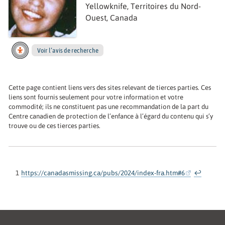
Yellowknife, Territoires du Nord-
Ouest, Canada
Voir l’avis de recherche
Cette page contient liens vers des sites relevant de tierces parties. Ces
liens sont fournis seulement pour votre information et votre
commodité; ils ne constituent pas une recommandation de la part du
Centre canadien de protection de l’enfance à l’égard du contenu qui s’y
trouve ou de ces tierces parties.
1
https://canadasmissing.ca/pubs/2024/index-fra.htm#6
↩