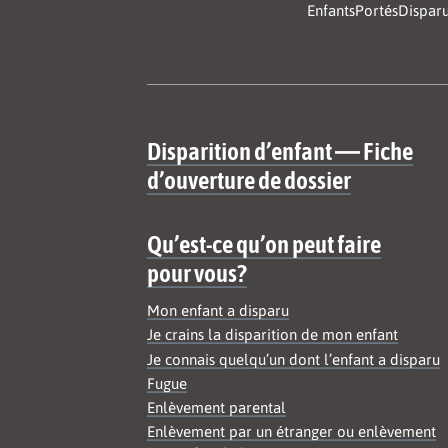
EnfantsPortésDispar
Site map
Disparition d’enfant — Fiche
d’ouverture de dossier
Qu’est-ce qu’on peut faire
pour vous?
Mon enfant a disparu
Je crains la disparition de mon enfant
Je connais quelqu’un dont l’enfant a disparu
Fugue
Enlèvement parental
Enlèvement par un étranger ou enlèvement