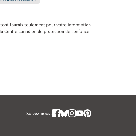
ns sont fournis seulement pour votre information
du Centre canadien de protection de l’enfance
Suivez-nous :