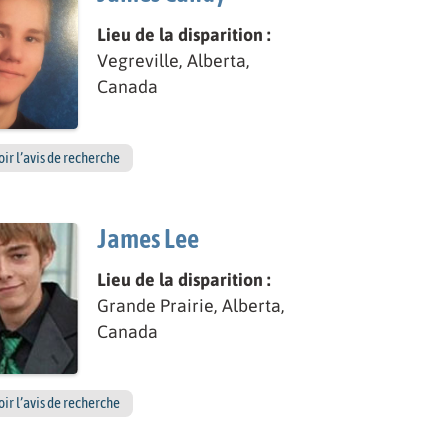
Lieu de la disparition :
Vegreville, Alberta,
Canada
oir l’avis de recherche
James Lee
Lieu de la disparition :
Grande Prairie, Alberta,
Canada
oir l’avis de recherche