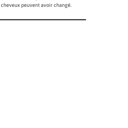
des cheveux peuvent avoir changé.