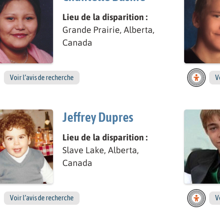
Lieu de la disparition :
Grande Prairie, Alberta,
Canada
Voir l’avis de recherche
V
Jeffrey Dupres
Lieu de la disparition :
Slave Lake, Alberta,
Canada
Voir l’avis de recherche
V