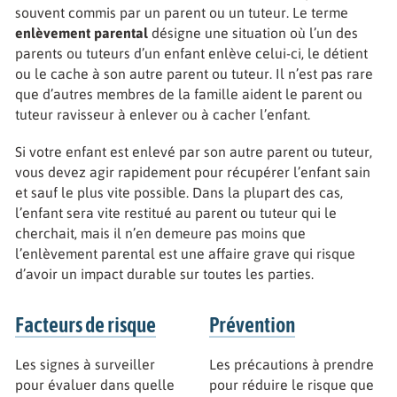
souvent commis par un parent ou un tuteur. Le terme
enlèvement parental
désigne une situation où l’un des
parents ou tuteurs d’un enfant enlève celui-ci, le détient
ou le cache à son autre parent ou tuteur. Il n’est pas rare
que d’autres membres de la famille aident le parent ou
tuteur ravisseur à enlever ou à cacher l’enfant.
Si votre enfant est enlevé par son autre parent ou tuteur,
vous devez agir rapidement pour récupérer l’enfant sain
et sauf le plus vite possible. Dans la plupart des cas,
l’enfant sera vite restitué au parent ou tuteur qui le
cherchait, mais il n’en demeure pas moins que
l’enlèvement parental est une affaire grave qui risque
d’avoir un impact durable sur toutes les parties.
Facteurs de risque
Prévention
Les signes à surveiller
Les précautions à prendre
pour évaluer dans quelle
pour réduire le risque que