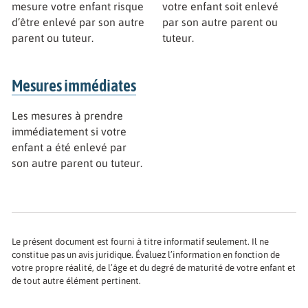
mesure votre enfant risque
votre enfant soit enlevé
d’être enlevé par son autre
par son autre parent ou
parent ou tuteur.
tuteur.
Mesures immédiates
Les mesures à prendre
immédiatement si votre
enfant a été enlevé par
son autre parent ou tuteur.
Le présent document est fourni à titre informatif seulement. Il ne
constitue pas un avis juridique. Évaluez l’information en fonction de
votre propre réalité, de l’âge et du degré de maturité de votre enfant et
de tout autre élément pertinent.