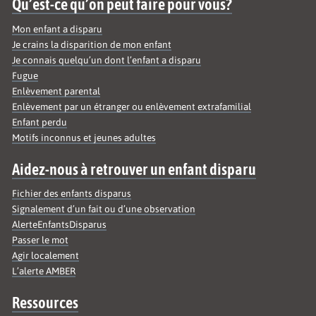
Qu’est-ce qu’on peut faire pour vous?
Mon enfant a disparu
Je crains la disparition de mon enfant
Je connais quelqu’un dont l’enfant a disparu
Fugue
Enlèvement parental
Enlèvement par un étranger ou enlèvement extrafamilial
Enfant perdu
Motifs inconnus et jeunes adultes
Aidez-nous à retrouver un enfant disparu
Fichier des enfants disparus
Signalement d’un fait ou d’une observation
AlerteEnfantsDisparus
Passer le mot
Agir localement
L’alerte AMBER
Ressources