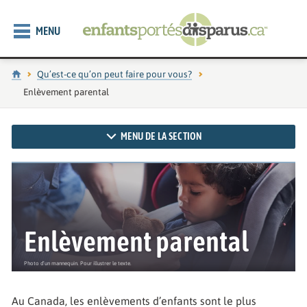
MENU
Accueil
Qu’est-ce qu’on peut faire pour vous?
Page actuelle :
Enlèvement parental
MENU DE LA SECTION
Enlèvement parental
Au Canada, les enlèvements d’enfants sont le plus