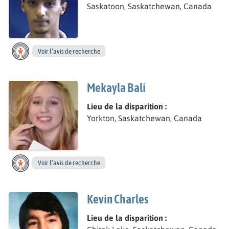
Saskatoon, Saskatchewan, Canada
Voir l’avis de recherche
Mekayla Bali
Lieu de la disparition :
Yorkton, Saskatchewan, Canada
Voir l’avis de recherche
Kevin Charles
Lieu de la disparition :