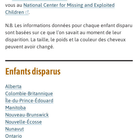
vous au
National Center for Missing and Exploited
Children
.
N.B. Les informations données pour chaque enfant disparu
sont basées sur ce que l’on savait au moment de leur
disparition. La taille, le poids et la couleur des cheveux
peuvent avoir changé.
Enfants disparus
Alberta
Colombie-Britannique
Île-du-Prince-Édouard
Manitoba
Nouveau-Brunswick
Nouvelle-Écosse
Nunavut
Ontario