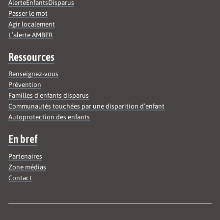
AlerteEnfantsDisparus
Passer le mot
Agir localement
L’alerte AMBER
Ressources
Renseignez-vous
Prévention
Familles d’enfants disparus
Communautés touchées par une disparition d’enfant
Autoprotection des enfants
En bref
Partenaires
Zone médias
Contact