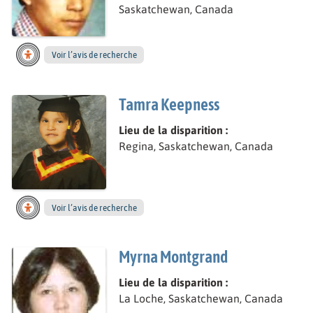
Saskatchewan, Canada
Voir l’avis de recherche
Tamra Keepness
Lieu de la disparition :
Regina, Saskatchewan, Canada
Voir l’avis de recherche
Myrna Montgrand
Lieu de la disparition :
La Loche, Saskatchewan, Canada