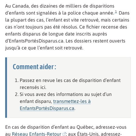
Au Canada, des dizaines de milliers de disparitions
1
d’enfants sont signalées à la police chaque année.
Dans
la plupart des cas, l’enfant est vite retrouvé, mais certains
cas n’ont toujours pas été résolus. Ce fichier recense des
enfants disparus de longue date inscrits auprès
d’EnfantsPortésDisparus.ca. Les dossiers restent ouverts
jusqu’à ce que l’enfant soit retrouvé.
Comment aider :
Passez en revue les cas de disparition d’enfant
recensés ici.
Si vous avez des informations au sujet d’un
enfant disparu,
transmettez-les à
EnfantsPortésDisparus.ca
.
En cas de disparition d’enfant au Québec, adressez-vous
au
Réseau Enfants-Retour
; aux États-Unis, adressez-