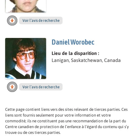
Voir l’avis de recherche
Daniel Worobec
Lieu de la disparition :
Lanigan, Saskatchewan, Canada
Voir l’avis de recherche
Cette page contient liens vers des sites relevant de tierces parties. Ces
liens sont fournis seulement pour votre information et votre
commodité; ils ne constituent pas une recommandation de la part du
Centre canadien de protection de l’enfance à l’égard du contenu qui s’y
trouve ou de ces tierces parties.