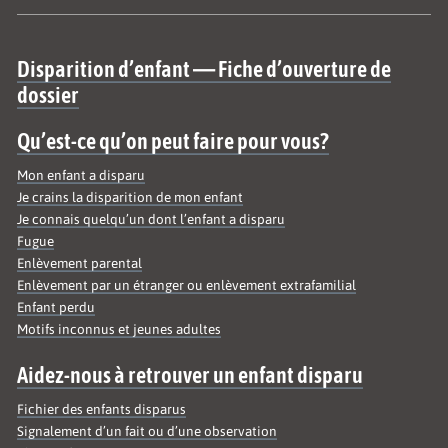
Site map
Disparition d’enfant — Fiche d’ouverture de
dossier
Qu’est-ce qu’on peut faire pour vous?
Mon enfant a disparu
Je crains la disparition de mon enfant
Je connais quelqu’un dont l’enfant a disparu
Fugue
Enlèvement parental
Enlèvement par un étranger ou enlèvement extrafamilial
Enfant perdu
Motifs inconnus et jeunes adultes
Aidez-nous à retrouver un enfant disparu
Fichier des enfants disparus
Signalement d’un fait ou d’une observation