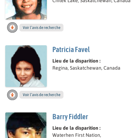
Chitek Lake, Saskatchewan, Canada
Voir l’avis de recherche
Patricia Favel
Lieu de la disparition :
Regina, Saskatchewan, Canada
Voir l’avis de recherche
Barry Fiddler
Lieu de la disparition :
Waterhen First Nation,