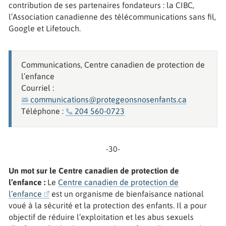
contribution de ses partenaires fondateurs : la CIBC,
l’Association canadienne des télécommunications sans fil,
Google et Lifetouch.
Communications, Centre canadien de protection de
l’enfance
Courriel :
communications@protegeonsnosenfants.ca
Téléphone :
204 560-0723
-30-
Un mot sur le Centre canadien de protection de
l’enfance :
Le
Centre canadien de protection de
l’enfance
est un organisme de bienfaisance national
voué à la sécurité et la protection des enfants. Il a pour
objectif de réduire l’exploitation et les abus sexuels