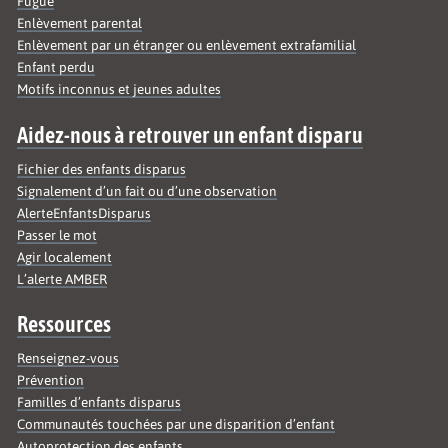
Fugue
Enlèvement parental
Enlèvement par un étranger ou enlèvement extrafamilial
Enfant perdu
Motifs inconnus et jeunes adultes
Aidez-nous à retrouver un enfant disparu
Fichier des enfants disparus
Signalement d’un fait ou d’une observation
AlerteEnfantsDisparus
Passer le mot
Agir localement
L’alerte AMBER
Ressources
Renseignez-vous
Prévention
Familles d’enfants disparus
Communautés touchées par une disparition d’enfant
Autoprotection des enfants