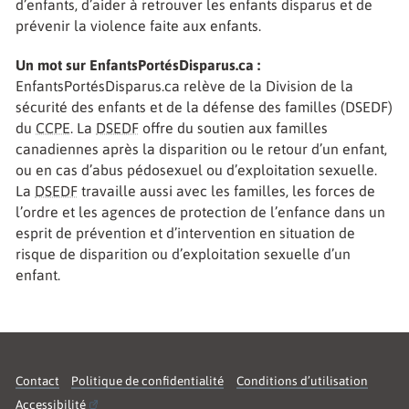
d’enfants, d’aider à retrouver les enfants disparus et de
prévenir la violence faite aux enfants.
Un mot sur EnfantsPortésDisparus.ca :
EnfantsPortésDisparus.ca relève de la Division de la
sécurité des enfants et de la défense des familles (DSEDF)
du
CCPE
. La
DSEDF
offre du soutien aux familles
canadiennes après la disparition ou le retour d’un enfant,
ou en cas d’abus pédosexuel ou d’exploitation sexuelle.
La
DSEDF
travaille aussi avec les familles, les forces de
l’ordre et les agences de protection de l’enfance dans un
esprit de prévention et d’intervention en situation de
risque de disparition ou d’exploitation sexuelle d’un
enfant.
Contact
Politique de confidentialité
Conditions d’utilisation
Accessibilité