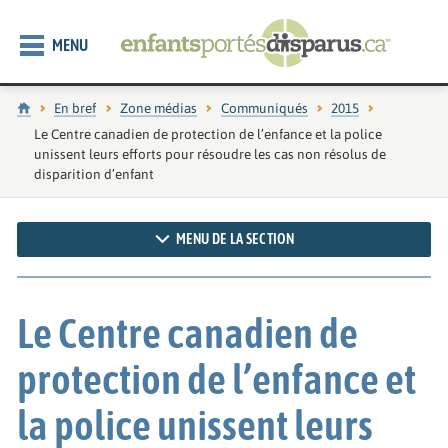
MENU
Accueil
En bref
Zone médias
Communiqués
2015
Page actuelle :
Le Centre canadien de protection de l’enfance et la police
unissent leurs efforts pour résoudre les cas non résolus de
disparition d’enfant
MENU DE LA SECTION
Le Centre canadien de
protection de l’enfance et
la police unissent leurs