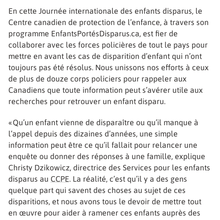
En cette Journée internationale des enfants disparus, le
Centre canadien de protection de l’enfance, à travers son
programme EnfantsPortésDisparus.ca, est fier de
collaborer avec les forces policières de tout le pays pour
mettre en avant les cas de disparition d’enfant qui n’ont
toujours pas été résolus. Nous unissons nos efforts à ceux
de plus de douze corps policiers pour rappeler aux
Canadiens que toute information peut s’avérer utile aux
recherches pour retrouver un enfant disparu.
« Qu’un enfant vienne de disparaître ou qu’il manque à
l’appel depuis des dizaines d’années, une simple
information peut être ce qu’il fallait pour relancer une
enquête ou donner des réponses à une famille, explique
Christy Dzikowicz, directrice des Services pour les enfants
disparus au
CCPE
. La réalité, c’est qu’il y a des gens
quelque part qui savent des choses au sujet de ces
disparitions, et nous avons tous le devoir de mettre tout
en œuvre pour aider à ramener ces enfants auprès des