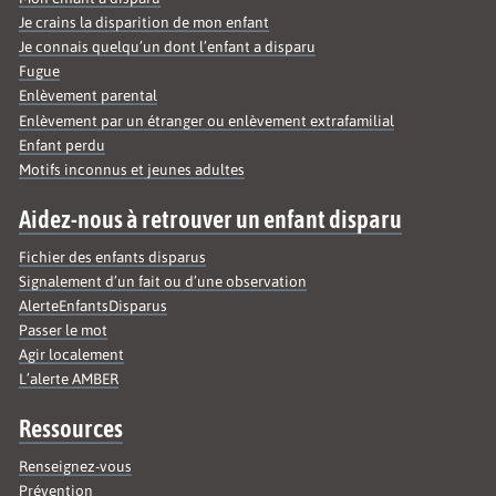
Je crains la disparition de mon enfant
Je connais quelqu’un dont l’enfant a disparu
Fugue
Enlèvement parental
Enlèvement par un étranger ou enlèvement extrafamilial
Enfant perdu
Motifs inconnus et jeunes adultes
Aidez-nous à retrouver un enfant disparu
Fichier des enfants disparus
Signalement d’un fait ou d’une observation
AlerteEnfantsDisparus
Passer le mot
Agir localement
L’alerte AMBER
Ressources
Renseignez-vous
Prévention