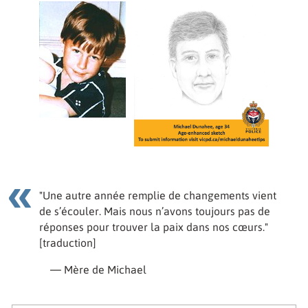
"Une autre année remplie de changements vient
de s’écouler. Mais nous n’avons toujours pas de
réponses pour trouver la paix dans nos cœurs."
[traduction]
— Mère de Michael